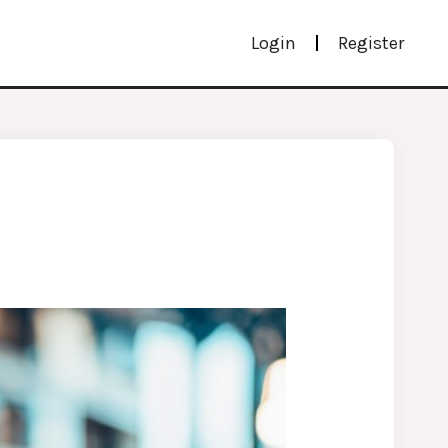
Login
Register